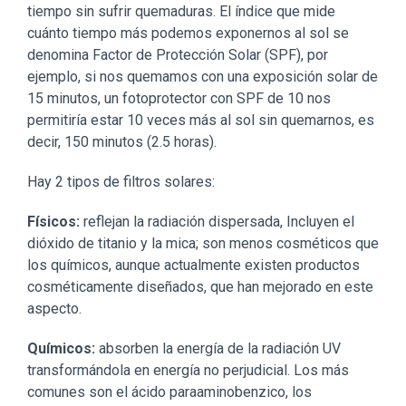
tiempo sin sufrir quemaduras. El índice que mide
cuánto tiempo más podemos exponernos al sol se
denomina Factor de Protección Solar (SPF), por
ejemplo, si nos quemamos con una exposición solar de
15 minutos, un fotoprotector con SPF de 10 nos
permitiría estar 10 veces más al sol sin quemarnos, es
decir, 150 minutos (2.5 horas).
Hay 2 tipos de filtros solares:
Físicos:
reflejan la radiación dispersada, Incluyen el
dióxido de titanio y la mica; son menos cosméticos que
los químicos, aunque actualmente existen productos
cosméticamente diseñados, que han mejorado en este
aspecto.
Químicos:
absorben la energía de la radiación UV
transformándola en energía no perjudicial. Los más
comunes son el ácido paraaminobenzico, los