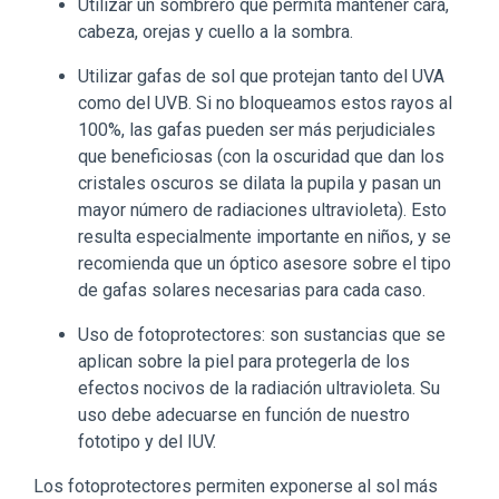
Utilizar un sombrero que permita mantener cara,
cabeza, orejas y cuello a la sombra.
Utilizar gafas de sol que protejan tanto del UVA
como del UVB. Si no bloqueamos estos rayos al
100%, las gafas pueden ser más perjudiciales
que beneficiosas (con la oscuridad que dan los
cristales oscuros se dilata la pupila y pasan un
mayor número de radiaciones ultravioleta). Esto
resulta especialmente importante en niños, y se
recomienda que un óptico asesore sobre el tipo
de gafas solares necesarias para cada caso.
Uso de fotoprotectores: son sustancias que se
aplican sobre la piel para protegerla de los
efectos nocivos de la radiación ultravioleta. Su
uso debe adecuarse en función de nuestro
fototipo y del IUV.
Los fotoprotectores permiten exponerse al sol más