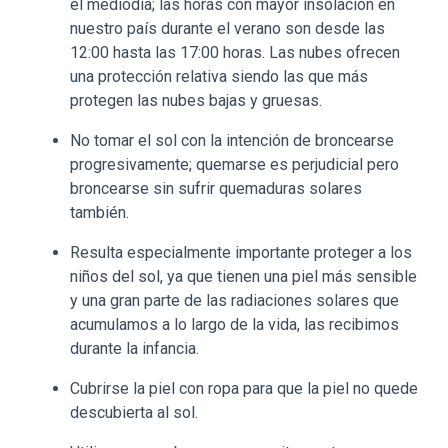
el mediodía; las horas con mayor insolación en
nuestro país durante el verano son desde las
12:00 hasta las 17:00 horas. Las nubes ofrecen
una protección relativa siendo las que más
protegen las nubes bajas y gruesas.
No tomar el sol con la intención de broncearse
progresivamente; quemarse es perjudicial pero
broncearse sin sufrir quemaduras solares
también.
Resulta especialmente importante proteger a los
niños del sol, ya que tienen una piel más sensible
y una gran parte de las radiaciones solares que
acumulamos a lo largo de la vida, las recibimos
durante la infancia.
Cubrirse la piel con ropa para que la piel no quede
descubierta al sol.