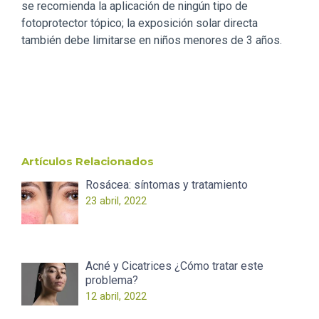
se recomienda la aplicación de ningún tipo de
fotoprotector tópico; la exposición solar directa
también debe limitarse en niños menores de 3 años.
Artículos Relacionados
Rosácea: síntomas y tratamiento
23 abril, 2022
Acné y Cicatrices ¿Cómo tratar este
problema?
12 abril, 2022