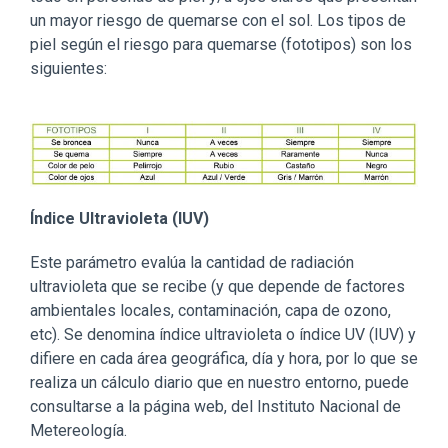
un mayor riesgo de quemarse con el sol. Los tipos de
piel según el riesgo para quemarse (fototipos) son los
siguientes:
Índice Ultravioleta (IUV)
Este parámetro evalúa la cantidad de radiación
ultravioleta que se recibe (y que depende de factores
ambientales locales, contaminación, capa de ozono,
etc). Se denomina índice ultravioleta o índice UV (IUV) y
difiere en cada área geográfica, día y hora, por lo que se
realiza un cálculo diario que en nuestro entorno, puede
consultarse a la página web, del Instituto Nacional de
Metereología.