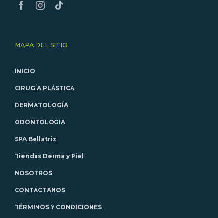
MAPA DEL SITIO
INICIO
CIRUGÍA PLÁSTICA
DERMATOLOGÍA
ODONTOLOGIA
SPA Bellatriz
Tiendas Derma y Piel
NOSOTROS
CONTÁCTANOS
TÉRMINOS Y CONDICIONES