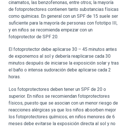
cinamatos, las benzofenonas, entre otros; la mayoría
de fotoprotectores contienen tanto substancias físicas
como químicas. En general con un SPF de 15 suele ser
suficiente para la mayoría de personas con fototipo III,
y en niños se recomienda empezar con un
fotoprotector de SPF 20.
El fotoprotector debe aplicarse 30 – 45 minutos antes
de exponernos al sol y debería reaplicarse cada 30
minutos después de iniciarse la exposición solar y tras
el baño o intensa sudoración debe aplicarse cada 2
horas.
Los fotoprotectores deben tener un SPF de 20 o
superior. En niños se recomiendan fotoprotectores
físicos, puesto que se asocian con un menor riesgo de
reacciones alérgicas ya que los niños absorben mejor
los fotoprotectores químicos; en niños menores de 6
meses debe evitarse la exposición directa al sol y no