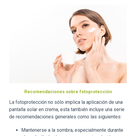
Recomendaciones sobre fotoprotección
La fotoprotección no sólo implica la aplicación de una
pantalla solar en crema, esta también incluye una serie
de recomendaciones generales como las siguientes:
Mantenerse a la sombra, especialmente durante