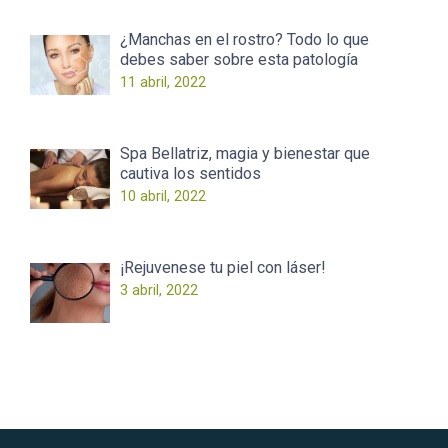
¿Manchas en el rostro? Todo lo que
debes saber sobre esta patología
11 abril, 2022
Spa Bellatriz, magia y bienestar que
cautiva los sentidos
10 abril, 2022
¡Rejuvenese tu piel con láser!
3 abril, 2022