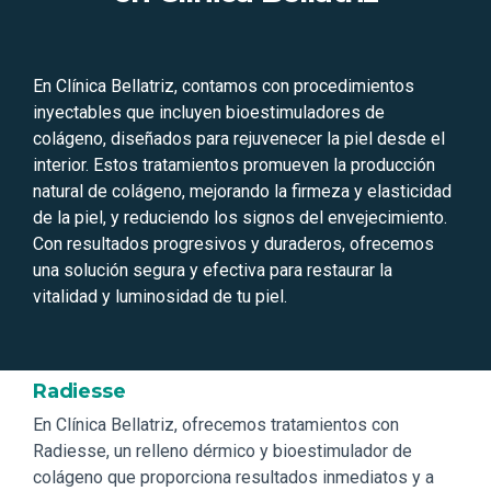
En Clínica Bellatriz, contamos con procedimientos
inyectables que incluyen bioestimuladores de
colágeno, diseñados para rejuvenecer la piel desde el
interior. Estos tratamientos promueven la producción
natural de colágeno, mejorando la firmeza y elasticidad
de la piel, y reduciendo los signos del envejecimiento.
Con resultados progresivos y duraderos, ofrecemos
una solución segura y efectiva para restaurar la
vitalidad y luminosidad de tu piel.
Radiesse
En Clínica Bellatriz, ofrecemos tratamientos con
Radiesse, un relleno dérmico y bioestimulador de
colágeno que proporciona resultados inmediatos y a