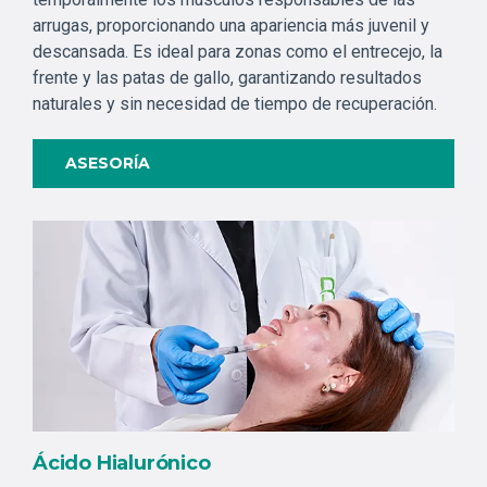
arrugas, proporcionando una apariencia más juvenil y
descansada. Es ideal para zonas como el entrecejo, la
frente y las patas de gallo, garantizando resultados
naturales y sin necesidad de tiempo de recuperación.
ASESORÍA
Ácido Hialurónico