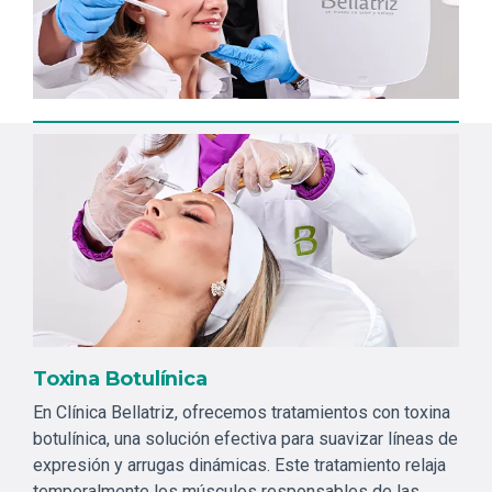
Toxina Botulínica
En Clínica Bellatriz, ofrecemos tratamientos con toxina
botulínica, una solución efectiva para suavizar líneas de
expresión y arrugas dinámicas. Este tratamiento relaja
temporalmente los músculos responsables de las