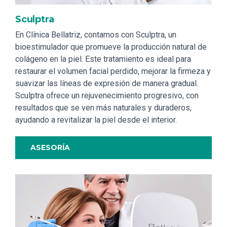
Sculptra
En Clínica Bellatriz, contamos con Sculptra, un
bioestimulador que promueve la producción natural de
colágeno en la piel. Este tratamiento es ideal para
restaurar el volumen facial perdido, mejorar la firmeza y
suavizar las líneas de expresión de manera gradual.
Sculptra ofrece un rejuvenecimiento progresivo, con
resultados que se ven más naturales y duraderos,
ayudando a revitalizar la piel desde el interior.
ASESORÍA