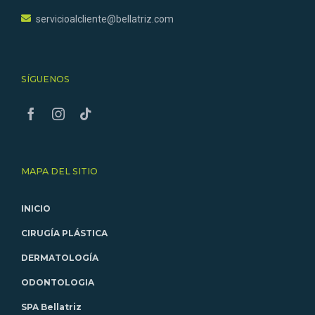
servicioalcliente@bellatriz.com
SÍGUENOS
MAPA DEL SITIO
INICIO
CIRUGÍA PLÁSTICA
DERMATOLOGÍA
ODONTOLOGIA
SPA Bellatriz