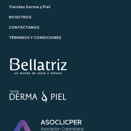
Tiendas Derma y Piel
NOSOTROS
CONTÁCTANOS
TÉRMINOS Y CONDICIONES