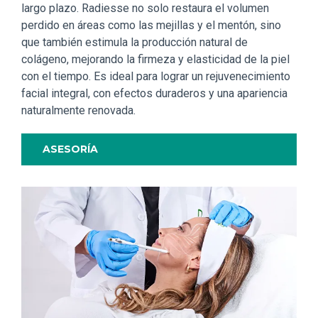
largo plazo. Radiesse no solo restaura el volumen
perdido en áreas como las mejillas y el mentón, sino
que también estimula la producción natural de
colágeno, mejorando la firmeza y elasticidad de la piel
con el tiempo. Es ideal para lograr un rejuvenecimiento
facial integral, con efectos duraderos y una apariencia
naturalmente renovada.
ASESORÍA