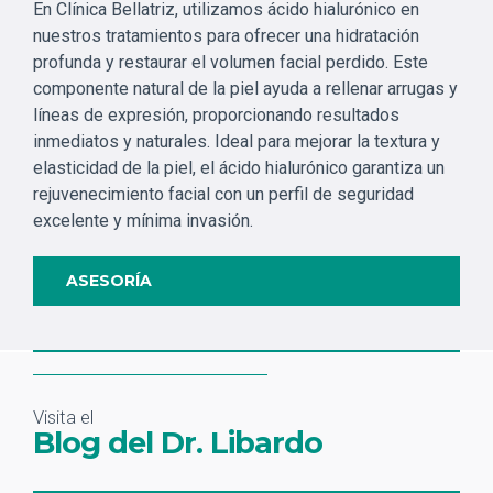
En Clínica Bellatriz, utilizamos ácido hialurónico en
nuestros tratamientos para ofrecer una hidratación
profunda y restaurar el volumen facial perdido. Este
componente natural de la piel ayuda a rellenar arrugas y
líneas de expresión, proporcionando resultados
inmediatos y naturales. Ideal para mejorar la textura y
elasticidad de la piel, el ácido hialurónico garantiza un
rejuvenecimiento facial con un perfil de seguridad
excelente y mínima invasión.
ASESORÍA
Visita el
Blog del Dr. Libardo