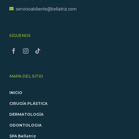
servicioalcliente@bellatriz.com
SÍGUENOS
MAPA DEL SITIO
INICIO
CIRUGÍA PLÁSTICA
DERMATOLOGÍA
ODONTOLOGIA
SPA Bellatriz