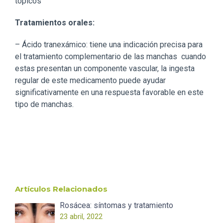
tópicos
Tratamientos orales:
– Ácido tranexámico: tiene una indicación precisa para
el tratamiento complementario de las manchas cuando
estas presentan un componente vascular, la ingesta
regular de este medicamento puede ayudar
significativamente en una respuesta favorable en este
tipo de manchas.
Artículos Relacionados
Rosácea: síntomas y tratamiento
23 abril, 2022