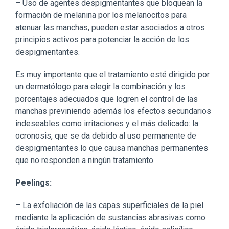
– Uso de agentes despigmentantes que bloquean la
formación de melanina por los melanocitos para
atenuar las manchas, pueden estar asociados a otros
principios activos para potenciar la acción de los
despigmentantes.
Es muy importante que el tratamiento esté dirigido por
un dermatólogo para elegir la combinación y los
porcentajes adecuados que logren el control de las
manchas previniendo además los efectos secundarios
indeseables como irritaciones y el más delicado: la
ocronosis, que se da debido al uso permanente de
despigmentantes lo que causa manchas permanentes
que no responden a ningún tratamiento.
Peelings:
– La exfoliación de las capas superficiales de la piel
mediante la aplicación de sustancias abrasivas como