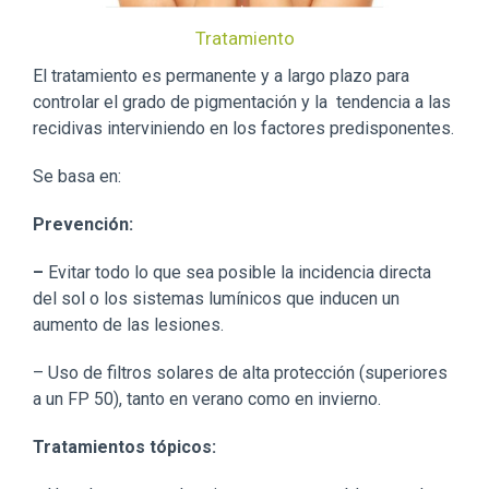
Tratamiento
El tratamiento es permanente y a largo plazo para
controlar el grado de pigmentación y la tendencia a las
recidivas interviniendo en los factores predisponentes.
Se basa en:
Prevención:
–
Evitar todo lo que sea posible la incidencia directa
del sol o los sistemas lumínicos que inducen un
aumento de las lesiones.
– Uso de filtros solares de alta protección (superiores
a un FP 50), tanto en verano como en invierno.
Tratamientos tópicos: