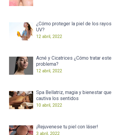
¿Cómo proteger la piel de los rayos
UV?
12 abril, 2022
Acné y Cicatrices ¿Cómo tratar este
problema?
12 abril, 2022
Spa Bellatriz, magia y bienestar que
cautiva los sentidos
10 abril, 2022
¡Rejuvenese tu piel con láser!
3 abril, 2022