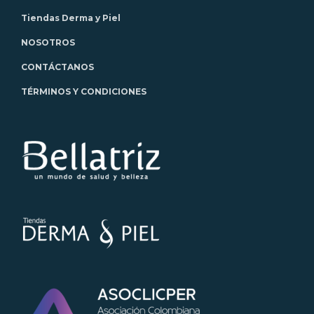
Tiendas Derma y Piel
NOSOTROS
CONTÁCTANOS
TÉRMINOS Y CONDICIONES