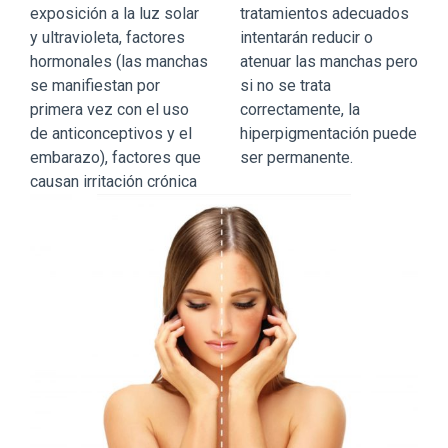
exposición a la luz solar
tratamientos adecuados
y ultravioleta, factores
intentarán reducir o
hormonales (las manchas
atenuar las manchas pero
se manifiestan por
si no se trata
primera vez con el uso
correctamente, la
de anticonceptivos y el
hiperpigmentación puede
embarazo), factores que
ser permanente.
causan irritación crónica