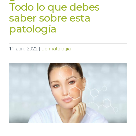
Todo lo que debes
saber sobre esta
patología
11 abril, 2022
|
Dermatología