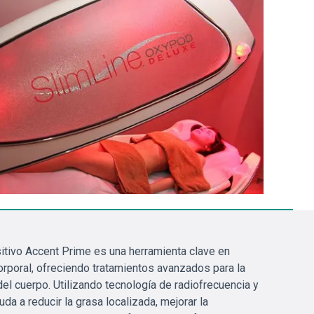
ositivo Accent Prime es una herramienta clave en
orporal, ofreciendo tratamientos avanzados para la
del cuerpo. Utilizando tecnología de radiofrecuencia y
da a reducir la grasa localizada, mejorar la