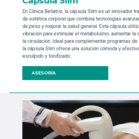
Capsula Slim
En Clínica Bellatriz, la cápsula Slim es un innovador t
de estética corporal que combina tecnologías avanza
de peso y mejorar la salud general. Esta cápsula utiliza
vibración para estimular el metabolismo, aumentar la 
la circulación. Ideal para complementar programas de 
la cápsula Slim ofrece una solución cómoda y efectiv
esculpido y tonificado.
ASESORÍA