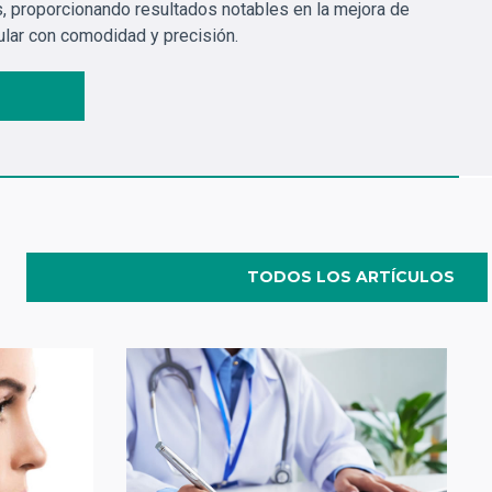
, proporcionando resultados notables en la mejora de
ular con comodidad y precisión.
TODOS LOS ARTÍCULOS