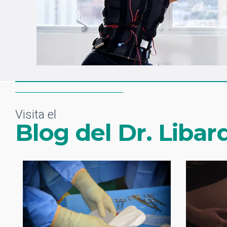
Visita el
Blog del Dr. Libar