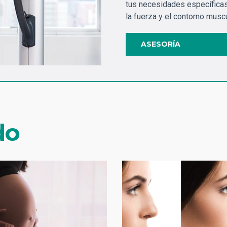
tus necesidades específicas
la fuerza y el contorno musc
ASESORÍA
do