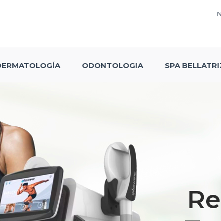
DERMATOLOGÍA
ODONTOLOGIA
SPA BELLATRI
Re