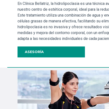
En Clínica Bellatriz, la hidrolipoclasia es una técnica
nuestro centro de estética corporal, ideal para la redu
Este tratamiento utiliza una combinación de agua y e
células grasas de manera efectiva, facilitando su elim
hidrolipoclasia es no invasiva y ofrece resultados vis
medidas y mejora del contorno corporal, con un enf
adapta a las necesidades individuales de cada pacien
ASESORÍA