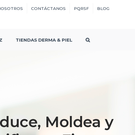
NOSOTROS
CONTÁCTANOS
PQRSF
BLOG
Z
TIENDAS DERMA & PIEL
duce, Moldea y