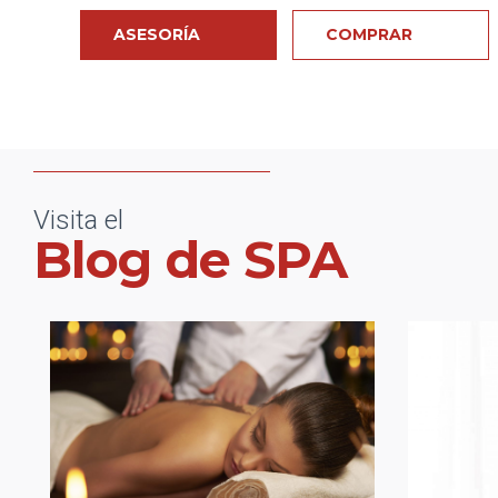
ASESORÍA
COMPRAR
Visita el
Blog de SPA