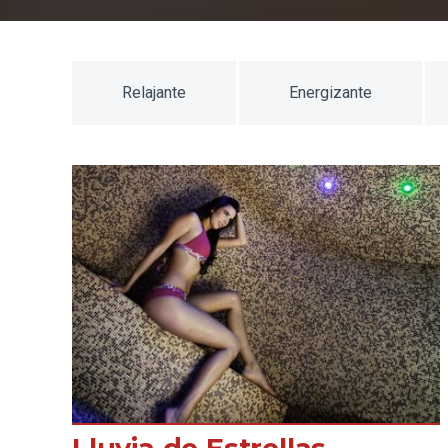
Relajante
Energizante