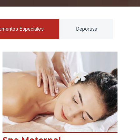
mentos Especiales
Deportiva