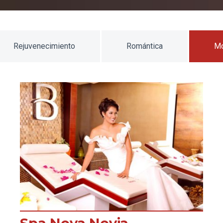
Rejuvenecimiento
Romántica
Mo