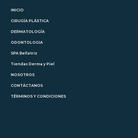
INICIO
CIRUGÍA PLÁSTICA
DERMATOLOGÍA
ODONTOLOGIA
SPA Bellatriz
Tiendas Derma y Piel
NOSOTROS
CONTÁCTANOS
TÉRMINOS Y CONDICIONES