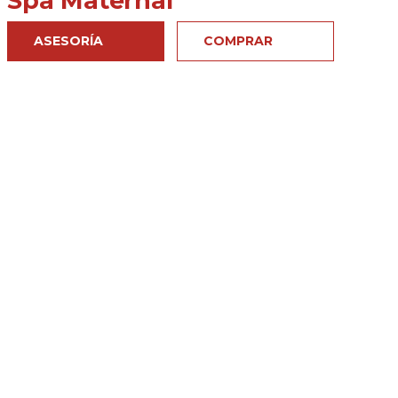
Spa Maternal
ASESORÍA
COMPRAR