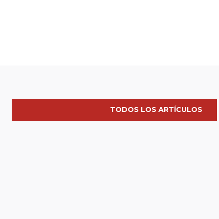
TODOS LOS ARTÍCULOS