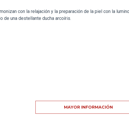
monizan con la relajación y la preparación de la piel con la lumin
o de una destellante ducha arcoíris.
MAYOR INFORMACIÓN