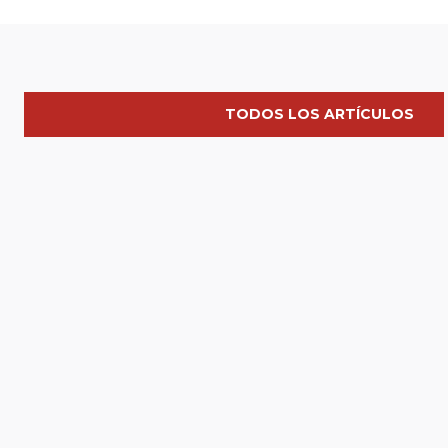
TODOS LOS ARTÍCULOS