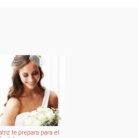
atriz te prepara para el