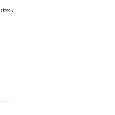
osidad y