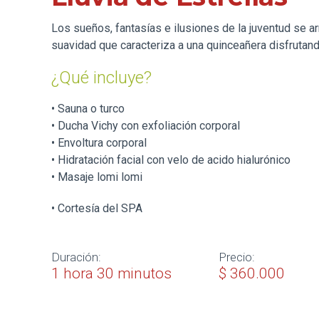
Los sueños, fantasías e ilusiones de la juventud se ar
suavidad que caracteriza a una quinceañera disfrutand
¿Qué incluye?
• Sauna o turco
• Ducha Vichy con exfoliación corporal
• Envoltura corporal
• Hidratación facial con velo de acido hialurónico
• Masaje lomi lomi
• Cortesía del SPA
Duración:
Precio:
1 hora 30 minutos
$ 360.000